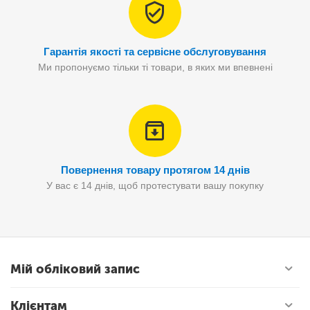
Гарантія якості та сервісне обслуговування
Ми пропонуємо тільки ті товари, в яких ми впевнені
Повернення товару протягом 14 днів
У вас є 14 днів, щоб протестувати вашу покупку
Мій обліковий запис
Клієнтам