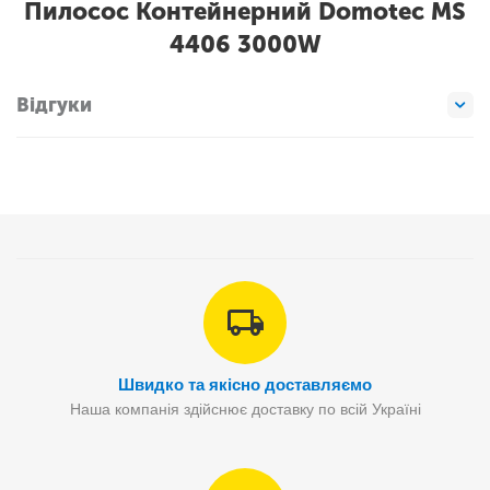
Пилосос Контейнерний Domotec MS
4406 3000W
Відгуки
Швидко та якісно доставляємо
Наша компанія здійснює доставку по всій Україні