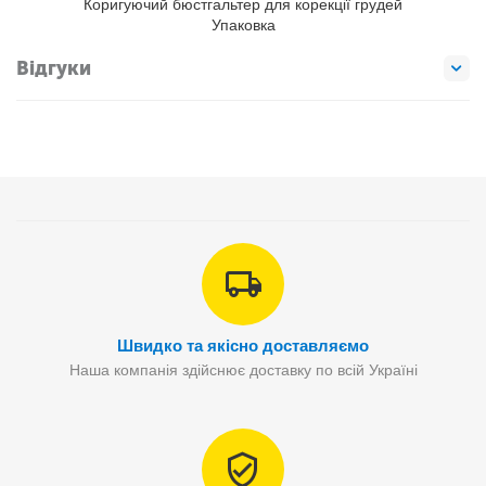
Коригуючий бюстгальтер для корекції грудей
Упаковка
Відгуки
Швидко та якісно доставляємо
Наша компанія здійснює доставку по всій Україні