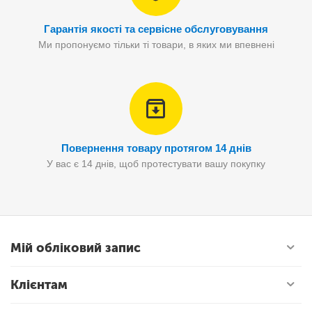
Гарантія якості та сервісне обслуговування
Ми пропонуємо тільки ті товари, в яких ми впевнені
Повернення товару протягом 14 днів
У вас є 14 днів, щоб протестувати вашу покупку
Мій обліковий запис
Клієнтам