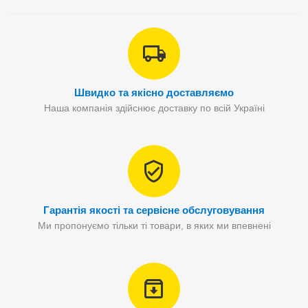
Швидко та якісно доставляємо
Наша компанія здійснює доставку по всій Україні
Гарантія якості та сервісне обслуговування
Ми пропонуємо тільки ті товари, в яких ми впевнені