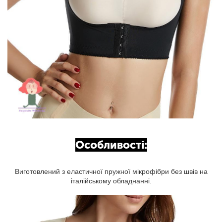
Особливості:
Виготовлений з еластичної пружної мікрофібри без швів на
італійському обладнанні.