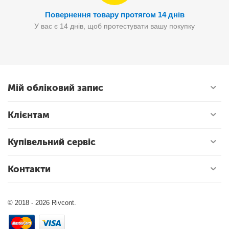
Повернення товару протягом 14 днів
У вас є 14 днів, щоб протестувати вашу покупку
Мій обліковий запис
Клієнтам
Купівельний сервіс
Контакти
© 2018 - 2026 Rivcont.