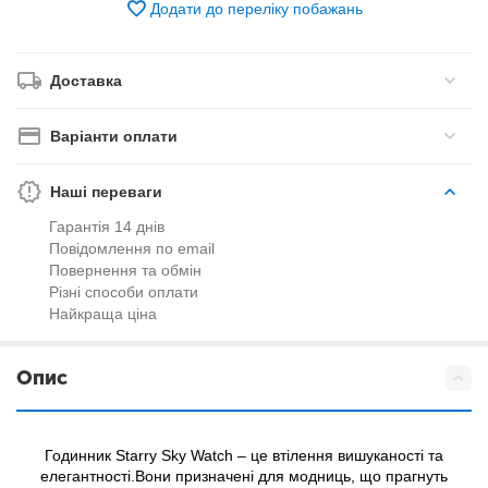
Додати до переліку побажань
Доставка
Варіанти оплати
Наші переваги
Гарантія 14 днів
Повідомлення по email
Повернення та обмін
Різні способи оплати
Найкраща ціна
Опис
Годинник Starry Sky Watch – це втілення вишуканості та
елегантності.Вони призначені для модниць, що прагнуть