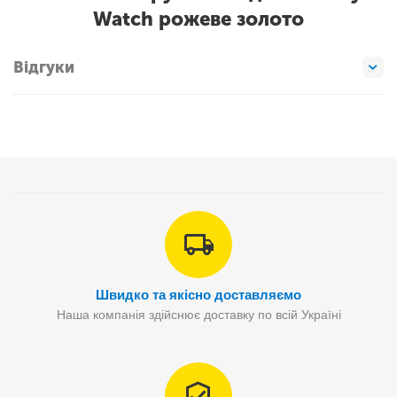
Watch рожеве золото
Відгуки
Швидко та якісно доставляємо
Наша компанія здійснює доставку по всій Україні