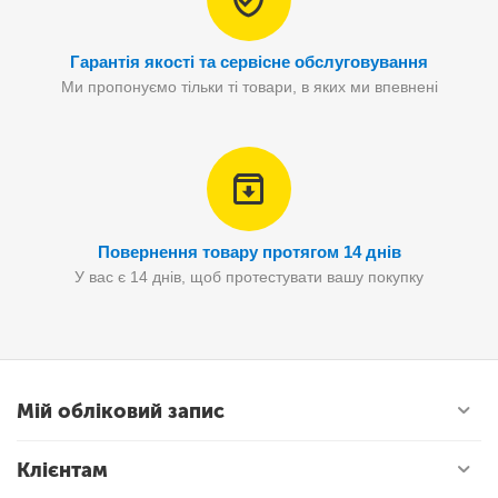
Гарантія якості та сервісне обслуговування
Ми пропонуємо тільки ті товари, в яких ми впевнені
Повернення товару протягом 14 днів
У вас є 14 днів, щоб протестувати вашу покупку
Мій обліковий запис
Клієнтам