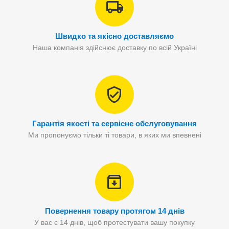
Швидко та якісно доставляємо
Наша компанія здійснює доставку по всій Україні
Гарантія якості та сервісне обслуговування
Ми пропонуємо тільки ті товари, в яких ми впевнені
Повернення товару протягом 14 днів
У вас є 14 днів, щоб протестувати вашу покупку