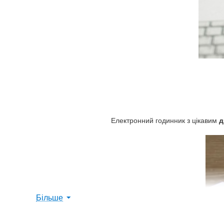
Електронний годинник з цікавим
д
Більше