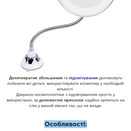
Десятикратне збільшення
та
підсвічування
допоможуть
побачити всі деталі, використовувати косметику у необхідній
кількості.
Дзеркало косметологічне з підсвічуванням просто у
використанні, за
допомогою присоски
надійно кріпиться на
стіні у ванній кімнаті так, що не впаде.
Особливості: