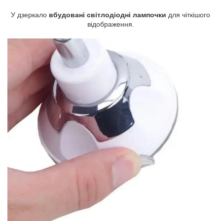
У дзеркало
вбудовані світлодіодні лампочки
для чіткішого
відображення.