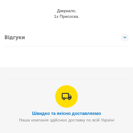
Дзеркало;
1х Присоска.
Відгуки
Швидко та якісно доставляємо
Наша компанія здійснює доставку по всій Україні