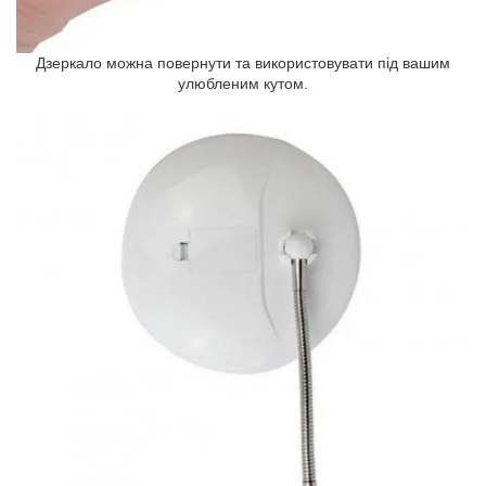
Дзеркало можна повернути та використовувати під вашим
улюбленим кутом.