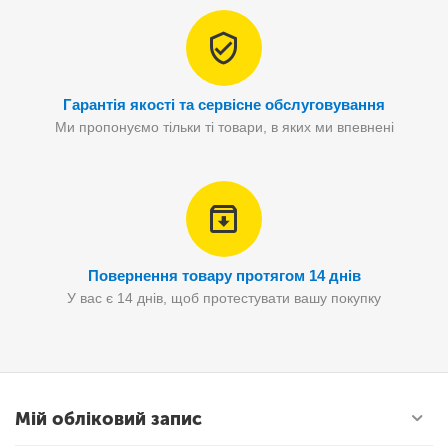
Гарантія якості та сервісне обслуговування
Ми пропонуємо тільки ті товари, в яких ми впевнені
Повернення товару протягом 14 днів
У вас є 14 днів, щоб протестувати вашу покупку
Мій обліковий запис