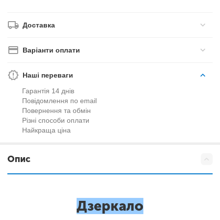
Доставка
Варіанти оплати
Наші переваги
Гарантія 14 днів
Повідомлення по email
Повернення та обмін
Різні способи оплати
Найкраща ціна
Опис
Дзеркало