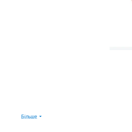
Більше