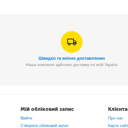
Швидко та якісно доставляємо
Наша компанія здійснює доставку по всій Україні
Мій обліковий запис
Клієнт
Ввійти
Про нас
Створити обліковий запис
Карта сай