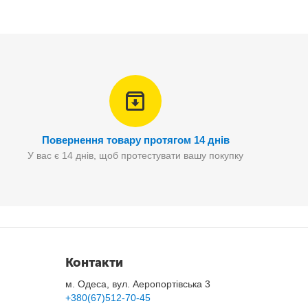
Повернення товару протягом 14 днів
У вас є 14 днів, щоб протестувати вашу покупку
Контакти
м. Одеса, вул. Аеропортівська 3
+380(67)512-70-45