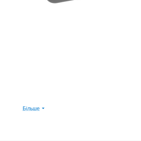
Більше