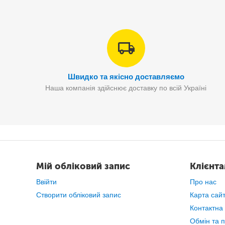
Швидко та якісно доставляємо
Наша компанія здійснює доставку по всій Україні
Мій обліковий запис
Клієнт
Ввійти
Про нас
Створити обліковий запис
Карта сай
Контактна
Обмін та 