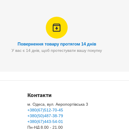
Повернення товару протягом 14 днів
У вас є 14 днів, щоб протестувати вашу покупку
Контакти
м. Одеса, вул. Аеропортівська 3
+380(67)512-70-45
+380(50)487-38-79
+380(67)443-54-01
Пн-НД 8.00 - 21.00