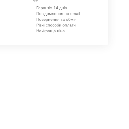
Гарантія 14 днів
Повідомлення по email
Повернення та обмін
Різні способи оплати
Найкраща ціна