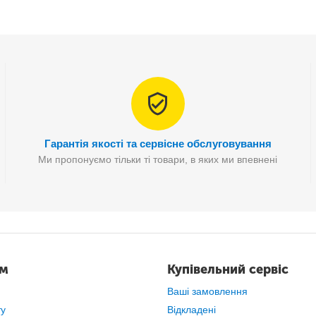
Гарантія якості та сервісне обслуговування
Ми пропонуємо тільки ті товари, в яких ми впевнені
ам
Купівельний сервіс
Ваші замовлення
ту
Відкладені