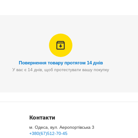
Повернення товару протягом 14 днів
У вас є 14 днів, щоб протестувати вашу покупку
Контакти
м. Одеса, вул. Аеропортівська 3
+380(67)512-70-45