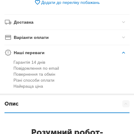
Додати до переліку побажань
Доставка
Варіанти оплати
Наші переваги
Гарантія 14 днів
Повідомлення по email
Повернення та обмін
Різні способи оплати
Найкраща ціна
Опис
Розумний робот-