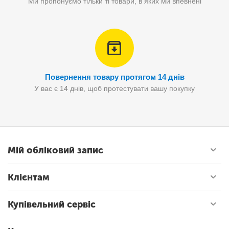
Ми пропонуємо тільки ті товари, в яких ми впевнені
Повернення товару протягом 14 днів
У вас є 14 днів, щоб протестувати вашу покупку
Мій обліковий запис
Клієнтам
Купівельний сервіс