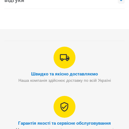
Відгуки
Швидко та якісно доставляємо
Наша компанія здійснює доставку по всій Україні
Гарантія якості та сервісне обслуговування