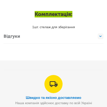
Комплектація:
1шт. стелаж для зберігання
Відгуки
Швидко та якісно доставляємо
Наша компанія здійснює доставку по всій Україні