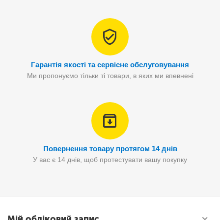
Гарантія якості та сервісне обслуговування
Ми пропонуємо тільки ті товари, в яких ми впевнені
Повернення товару протягом 14 днів
У вас є 14 днів, щоб протестувати вашу покупку
Мій обліковий запис