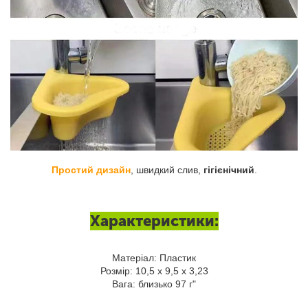
Простий дизайн
, швидкий слив,
гігієнічний
.
Характеристики:
Матеріал: Пластик
Розмір: 10,5 х 9,5 х 3,23
Вага: близько 97 г"