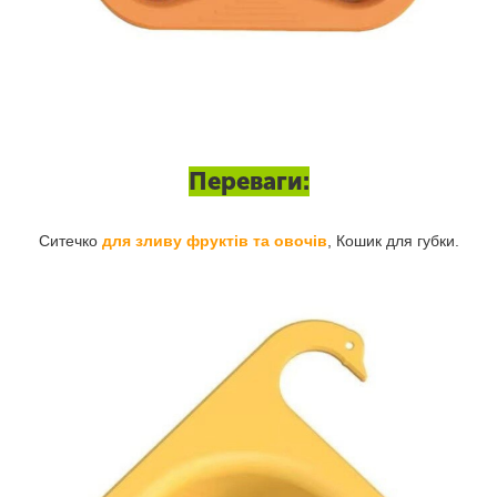
Переваги:
Ситечко
для зливу фруктів та овочів
, Кошик для губки.