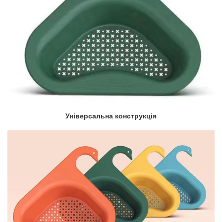
Універсальна конструкція