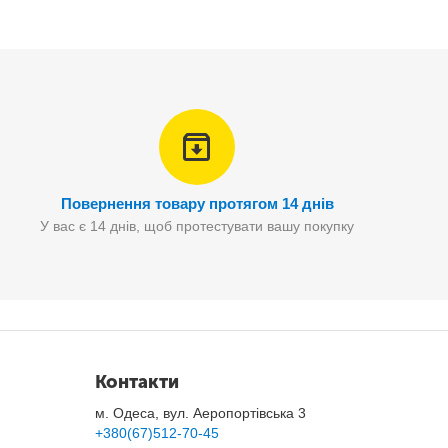
Повернення товару протягом 14 днів
У вас є 14 днів, щоб протестувати вашу покупку
Контакти
м. Одеса, вул. Аеропортівська 3
+380(67)512-70-45