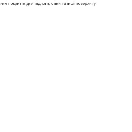
які покриття для підлоги, стіни та інші поверхні у