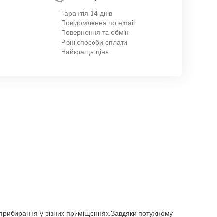
Гарантія 14 днів
Повідомлення по email
Повернення та обмін
Різні способи оплати
Найкраща ціна
 прибирання у різних приміщеннях.Завдяки потужному