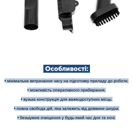
Особливості:
• мінімальне витрачання часу на підготовку приладу до роботи;
• можливість оперативного прибирання;
• вузька конструкція для важкодоступних місць;
• повна свобода дій, яка залежить від довжини шнура;
• безшумне очищення у будь-який час дня та ночі.