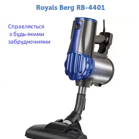
Royals Berg RB-4401