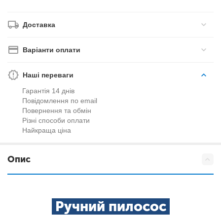
Доставка
Варіанти оплати
Наші переваги
Гарантія 14 днів
Повідомлення по email
Повернення та обмін
Різні способи оплати
Найкраща ціна
Опис
Ручний пилосос