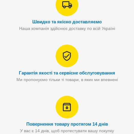
Швидко та якісно доставляємо
Наша компанія здійснює доставку по всій Україні
Гарантія якості та сервісне обслуговування
Ми пропонуємо тільки ті товари, в яких ми впевнені
Повернення товару протягом 14 днів
У вас є 14 днів, щоб протестувати вашу покупку