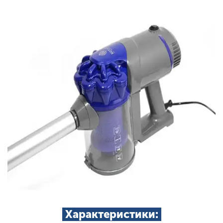
Характеристики: