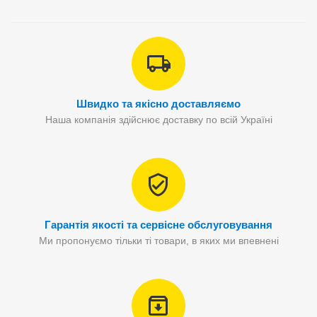
Швидко та якісно доставляємо
Наша компанія здійснює доставку по всій Україні
Гарантія якості та сервісне обслуговування
Ми пропонуємо тільки ті товари, в яких ми впевнені