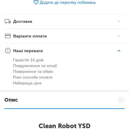
Додати до переліку побажань
Доставка
Варіанти оплати
Наші переваги
Гарантія 14 днів
Повідомлення по email
Повернення та обмін
Різні способи оплати
Найкраща ціна
Опис
Clean Robot YSD