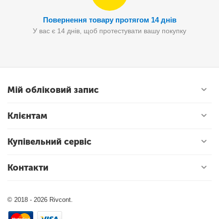
Повернення товару протягом 14 днів
У вас є 14 днів, щоб протестувати вашу покупку
Мій обліковий запис
Клієнтам
Купівельний сервіс
Контакти
© 2018 - 2026 Rivcont.