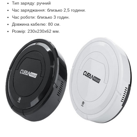
Тип заряду: ручний
Час заряджання: близько 2,5 години.
Час роботи: близько 3 годин.
Довжина кабелю: 80 см.
Розмір: 230x230x62 мм.