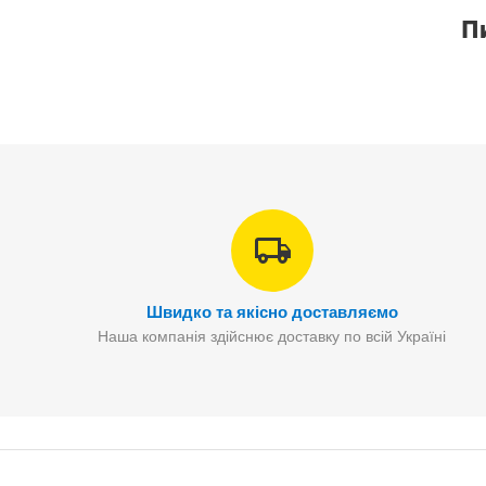
П
Швидко та якісно доставляємо
Наша компанія здійснює доставку по всій Україні