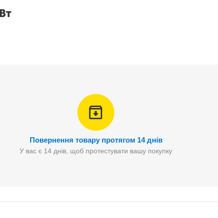
Вт
Повернення товару протягом 14 днів
У вас є 14 днів, щоб протестувати вашу покупку