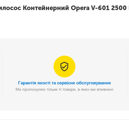
илосос Контейнерний Opera V-601 2500 
Гарантія якості та сервісне обслуговування
Ми пропонуємо тільки ті товари, в яких ми впевнені