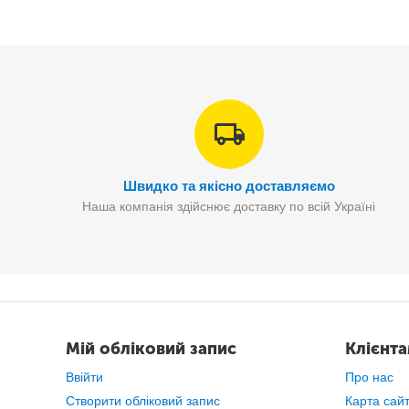
Швидко та якісно доставляємо
Наша компанія здійснює доставку по всій Україні
Мій обліковий запис
Клієнт
Ввійти
Про нас
Створити обліковий запис
Карта сай