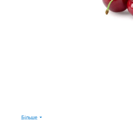
Більше