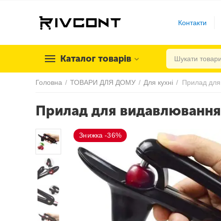
Контакти
Каталог товарів
Головна
/
ТОВАРИ ДЛЯ ДОМУ
/
Для кухні
/
Прилад для видавлювання 
Знижка -36%