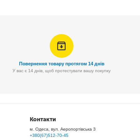
Повернення товару протягом 14 днів
У вас є 14 днів, щоб протестувати вашу покупку
Контакти
м. Одеса, вул. Аеропортівська 3
+380(67)512-70-45