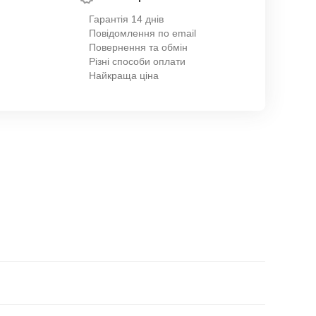
Гарантія 14 днів
Повідомлення по email
Повернення та обмін
Різні способи оплати
Найкраща ціна