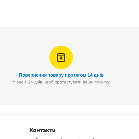
Повернення товару протягом 14 днів
У вас є 14 днів, щоб протестувати вашу покупку
Контакти