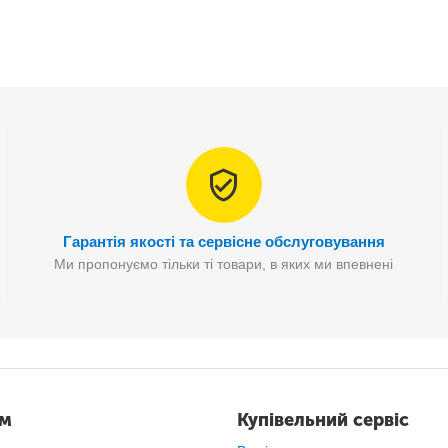
Гарантія якості та сервісне обслуговування
Ми пропонуємо тільки ті товари, в яких ми впевнені
ам
Купівельний сервіс