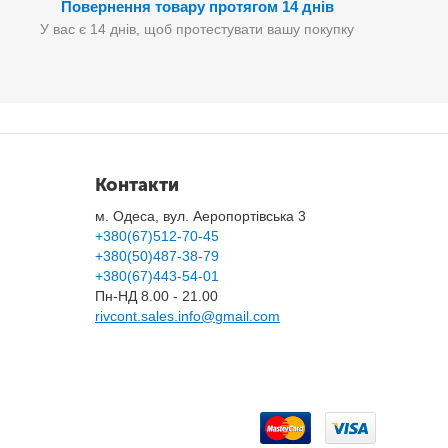
Повернення товару протягом 14 днів
У вас є 14 днів, щоб протестувати вашу покупку
Контакти
м. Одеса, вул. Аеропортівська 3
+380(67)512-70-45
+380(50)487-38-79
+380(67)443-54-01
Пн-НД 8.00 - 21.00
rivcont.sales.info@gmail.com