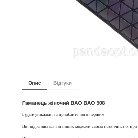
Опис
Відгуки
Гаманець жіночий BAO BAO 508
Будьте унікальні та придбайте його першим!
Він відрізняється від інших моделей своєю незвичністю, при 