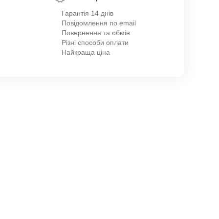
Гарантія 14 днів
Повідомлення по email
Повернення та обмін
Різні способи оплати
Найкраща ціна