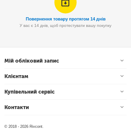
Повернення товару протягом 14 днів
У вас є 14 днів, щоб протестувати вашу покупку
Мій обліковий запис
Клієнтам
Купівельний сервіс
Контакти
© 2018 - 2026 Rivcont.