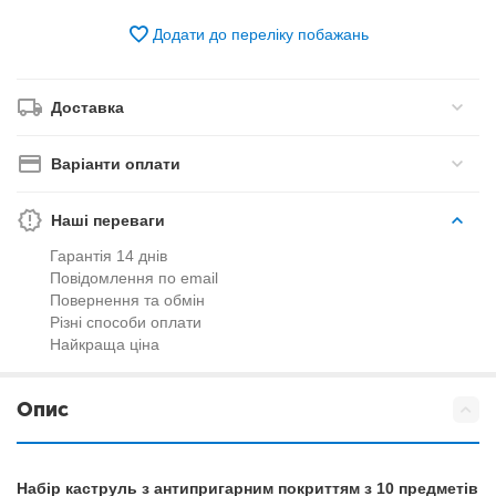
Додати до переліку побажань
Доставка
Варіанти оплати
Наші переваги
Гарантія 14 днів
Повідомлення по email
Повернення та обмін
Різні способи оплати
Найкраща ціна
Опис
Набір каструль з антипригарним покриттям з 10 предметів