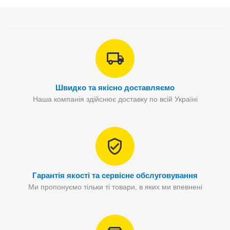
Швидко та якісно доставляємо
Наша компанія здійснює доставку по всій Україні
Гарантія якості та сервісне обслуговування
Ми пропонуємо тільки ті товари, в яких ми впевнені