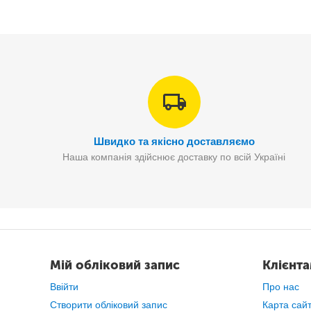
Швидко та якісно доставляємо
Наша компанія здійснює доставку по всій Україні
Мій обліковий запис
Клієнт
Ввійти
Про нас
Створити обліковий запис
Карта сай