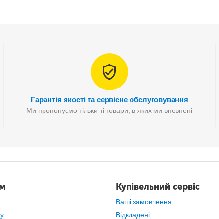
Гарантія якості та сервісне обслуговування
Ми пропонуємо тільки ті товари, в яких ми впевнені
ам
Купівельний сервіс
Ваші замовлення
ту
Відкладені