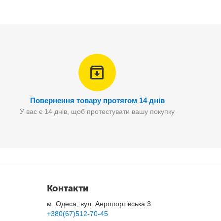
Повернення товару протягом 14 днів
У вас є 14 днів, щоб протестувати вашу покупку
Контакти
м. Одеса, вул. Аеропортівська 3
+380(67)512-70-45