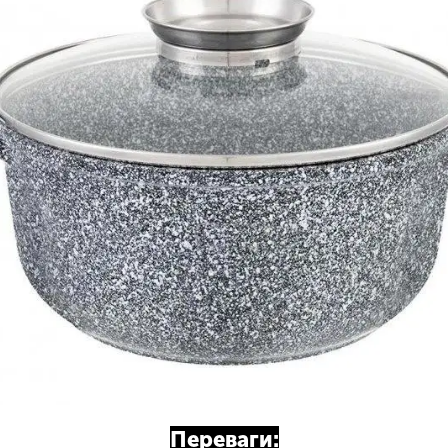
Переваги: