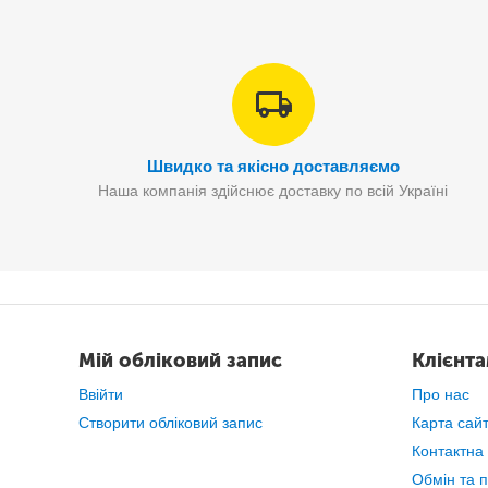
Швидко та якісно доставляємо
Наша компанія здійснює доставку по всій Україні
Мій обліковий запис
Клієнт
Ввійти
Про нас
Створити обліковий запис
Карта сай
Контактна
Обмін та 