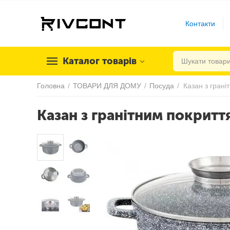
Контакти
Каталог товарів
Головна
/
ТОВАРИ ДЛЯ ДОМУ
/
Посуда
/
Казан з гранітним покритт