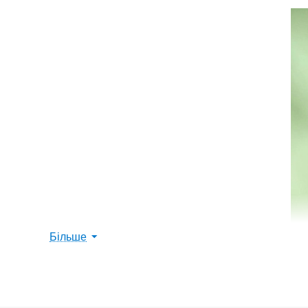
Більше