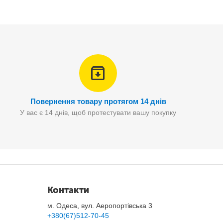
Повернення товару протягом 14 днів
У вас є 14 днів, щоб протестувати вашу покупку
Контакти
м. Одеса, вул. Аеропортівська 3
+380(67)512-70-45