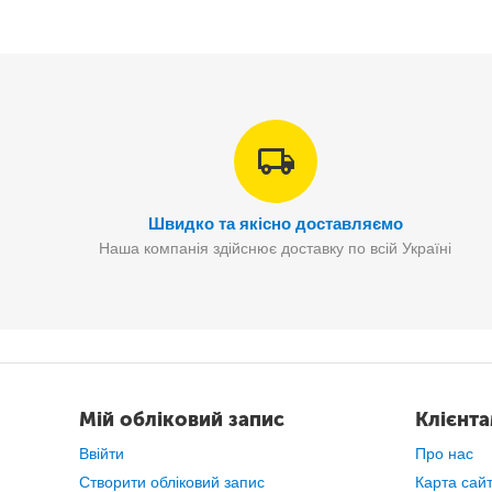
Швидко та якісно доставляємо
Наша компанія здійснює доставку по всій Україні
Мій обліковий запис
Клієнт
Ввійти
Про нас
Створити обліковий запис
Карта сай