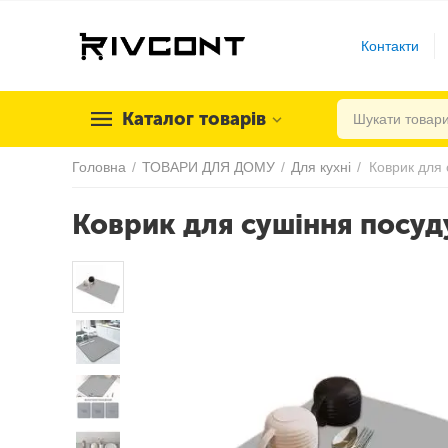
Контакти
Каталог товарів
Головна
/
ТОВАРИ ДЛЯ ДОМУ
/
Для кухні
/
Коврик для сушіння посуд