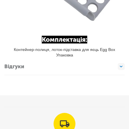
Комплектація:
Контейнер-полиця, лоток-підставка для яєць Egg Box
Упаковка
Відгуки