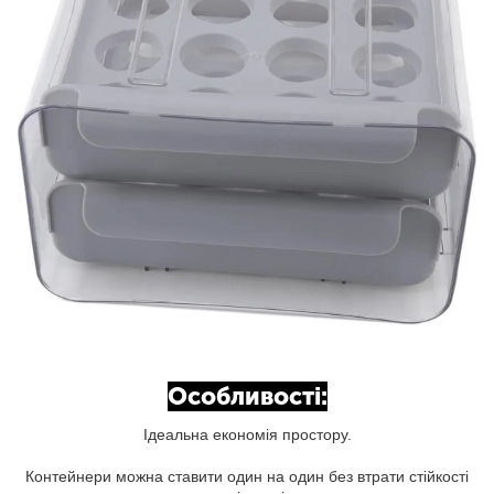
Особливості:
Ідеальна економія простору.
Контейнери можна ставити один на один без втрати стійкості