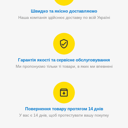
Швидко та якісно доставляємо
Наша компанія здійснює доставку по всій Україні
Гарантія якості та сервісне обслуговування
Ми пропонуємо тільки ті товари, в яких ми впевнені
Повернення товару протягом 14 днів
У вас є 14 днів, щоб протестувати вашу покупку