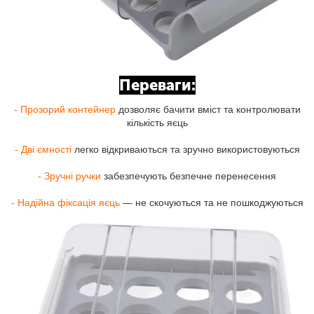
Переваги:
- Прозорий контейнер
дозволяє бачити вміст та контролювати
кількість яєць
- Дві ємності
легко відкриваються та зручно використовуються
- Зручні ручки
забезпечують безпечне перенесення
- Надійна фіксація яєць
— не скочуються та не пошкоджуються