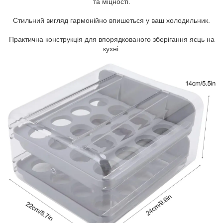
та міцності.
Стильний вигляд гармонійно впишеться у ваш холодильник.
Практична конструкція для впорядкованого зберігання яєць на
кухні.