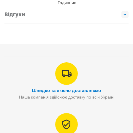
Годинник
Відгуки
Швидко та якісно доставляємо
Наша компанія здійснює доставку по всій Україні