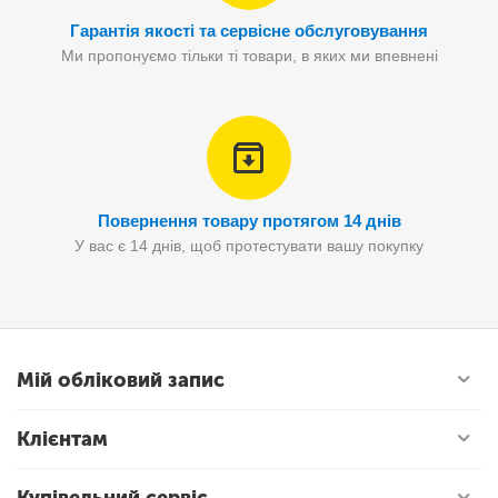
Гарантія якості та сервісне обслуговування
Ми пропонуємо тільки ті товари, в яких ми впевнені
Повернення товару протягом 14 днів
У вас є 14 днів, щоб протестувати вашу покупку
Мій обліковий запис
Клієнтам