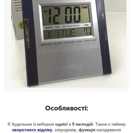
Особливості:
Є будильник із вибором
однієї з 5 мелодій
. Також є таймер
зворотного відліку
, секундомір,
функція
нагадування