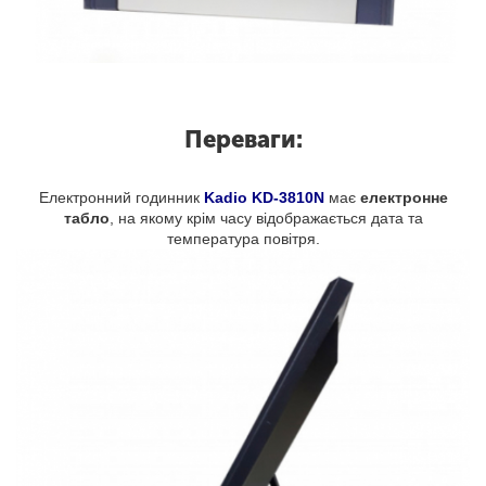
Переваги:
Електронний годинник
Kadio KD-3810N
має
електронне
табло
, на якому крім часу відображається дата та
температура повітря.