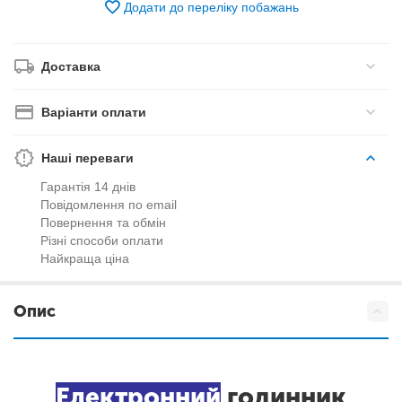
Додати до переліку побажань
Доставка
Варіанти оплати
Наші переваги
Гарантія 14 днів
Повідомлення по email
Повернення та обмін
Різні способи оплати
Найкраща ціна
Опис
Електронний
годинник