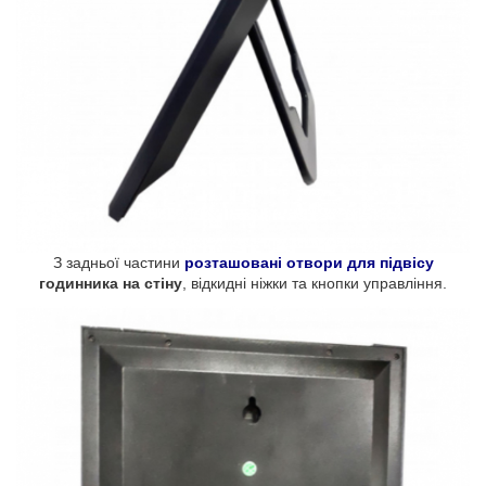
З задньої частини
розташовані отвори для підвісу
годинника на стіну
, відкидні ніжки та кнопки управління.