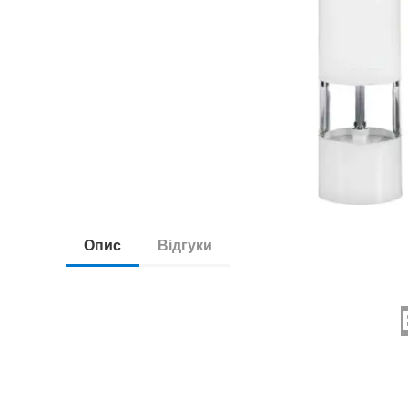
Опис
Відгуки