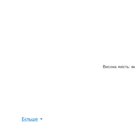
Висока якість: 
Більше