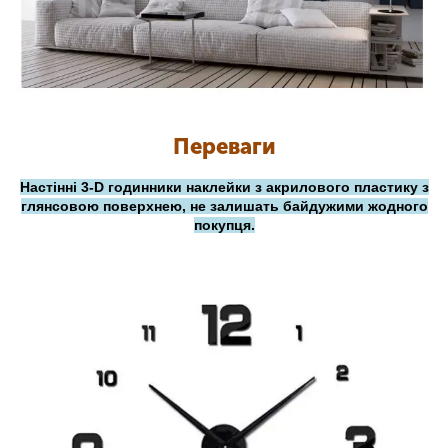
Переваги
Настінні 3-D годинники наклейки з акрилового пластику з
глянсовою поверхнею, не залишать байдужими жодного
покупця.