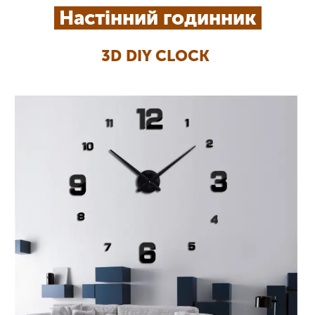
Настінний годинник
3D DIY CLOCK