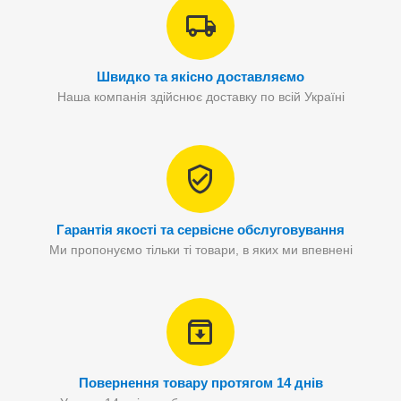
Швидко та якісно доставляємо
Наша компанія здійснює доставку по всій Україні
Гарантія якості та сервісне обслуговування
Ми пропонуємо тільки ті товари, в яких ми впевнені
Повернення товару протягом 14 днів