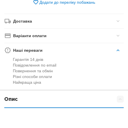
Додати до переліку побажань
Доставка
Варіанти оплати
Наші переваги
Гарантія 14 днів
Повідомлення по email
Повернення та обмін
Різні способи оплати
Найкраща ціна
Опис