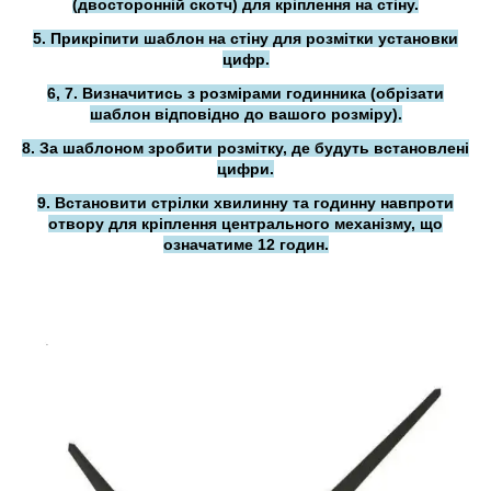
(двосторонній скотч) для кріплення на стіну.
5. Прикріпити шаблон на стіну для розмітки установки
цифр.
6, 7. Визначитись з розмірами годинника (обрізати
шаблон відповідно до вашого розміру).
8. За шаблоном зробити розмітку, де будуть встановлені
цифри.
9. Встановити стрілки хвилинну та годинну навпроти
отвору для кріплення центрального механізму, що
означатиме 12 годин.