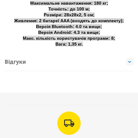
Максимальне навантаження: 180 кг;
Точність: до 100 м;
Розміри: 28х28х2, 5 см;
Живлення: 2 батареї AAA (входять до комплекту);
Версія Bluetooth: 4.0 та вище;
Версія Android: 4.3 та вище;
Макс. кількість користувачів програми: 8;
Вага: 1,35 кг.
Відгуки