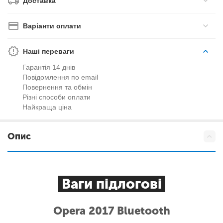
Доставка
Варіанти оплати
Наші переваги
Гарантія 14 днів
Повідомлення по email
Повернення та обмін
Різні способи оплати
Найкраща ціна
Опис
Ваги підлогові
Opera 2017 Bluetooth