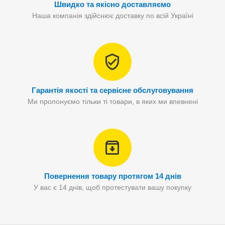
Швидко та якісно доставляємо
Наша компанія здійснює доставку по всій Україні
Гарантія якості та сервісне обслуговування
Ми пропонуємо тільки ті товари, в яких ми впевнені
Повернення товару протягом 14 днів
У вас є 14 днів, щоб протестувати вашу покупку