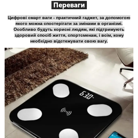
Переваги
Цифрові смарт ваги - практичний гаджет, за допомогою
якого можна спостерігати за змінами в організмі.
Особливо будуть корисні людям, які підтримують
здоровий спосіб життя, спортсменам, і всім, кому
необхідно відстежувати свою вагу.