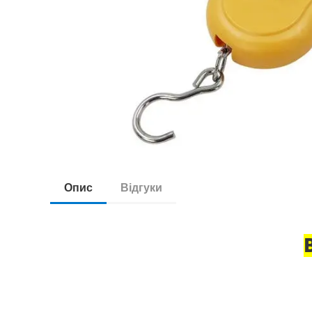
Опис
Відгуки