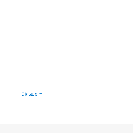
Більше