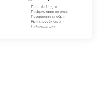
Гарантія 14 днів
Повідомлення по email
Повернення та обмін
Різні способи оплати
Найкраща ціна