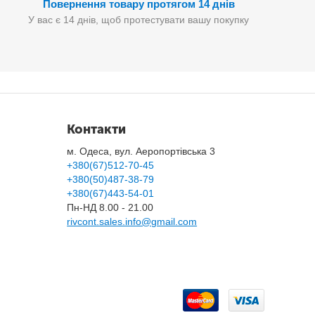
Повернення товару протягом 14 днів
У вас є 14 днів, щоб протестувати вашу покупку
Контакти
м. Одеса, вул. Аеропортівська 3
+380(67)512-70-45
+380(50)487-38-79
+380(67)443-54-01
Пн-НД 8.00 - 21.00
rivcont.sales.info@gmail.com