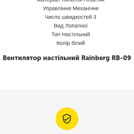
Управління Механічне
Число швидкостей 3
Вид Лопатної
Тип Настільний
Колір білий
Вентилятор настільний Rainberg RB-09