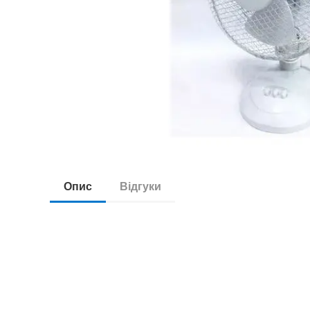
Опис
Відгуки