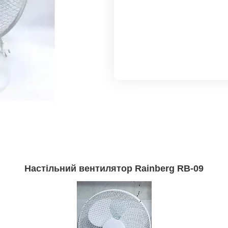
Настільний вентилятор Rainberg RB-09