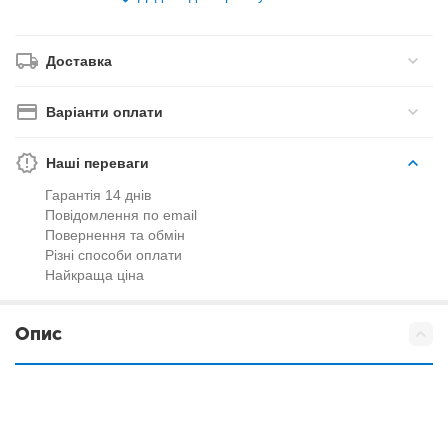
Доставка
Варіанти оплати
Наші переваги
Гарантія 14 днів
Повідомлення по email
Повернення та обмін
Різні способи оплати
Найкраща ціна
Опис