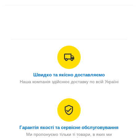
Швидко та якісно доставляємо
Наша компанія здійснює доставку по всій Україні
Гарантія якості та сервісне обслуговування
Ми пропонуємо тільки ті товари, в яких ми