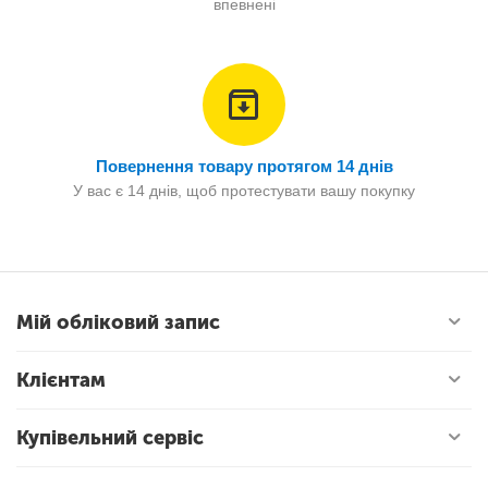
впевнені
Повернення товару протягом 14 днів
У вас є 14 днів, щоб протестувати вашу покупку
Мій обліковий запис
Клієнтам
Купівельний сервіс