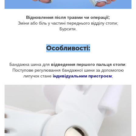
Відновлення після травми чи операції;
Зміни або біль у частині переднього відділу стопи;
Бурсити.
Особливості:
Бандажна шина для
відведення першого пальця стопи
:
Поступове регулювання бандажної шини за допомогою
липучок стане
індивідуальним пристроєм
;