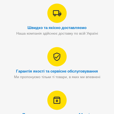
Швидко та якісно доставляємо
Наша компанія здійснює доставку по всій Україні
Гарантія якості та сервісне обслуговування
Ми пропонуємо тільки ті товари, в яких ми впевнені