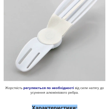
Жорсткість
регулюється по необхідності
від сили натягу до
усунення алюмінієвого ребра.
Характеристики: