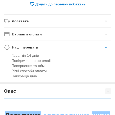
Додати до переліку побажань
Доставка
Варіанти оплати
Наші переваги
Гарантія 14 днів
Повідомлення по email
Повернення та обмін
Різні способи оплати
Найкраща ціна
Опис