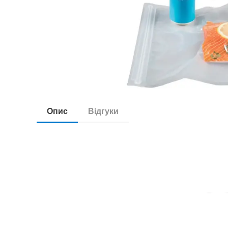
Опис
Відгуки