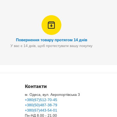
Повернення товару протягом 14 днів
У вас є 14 днів, щоб протестувати вашу покупку
Контакти
м. Одеса, вул. Аеропортівська 3
+380(67)512-70-45
+380(50)487-38-79
+380(67)443-54-01
Пн-НД 8.00 - 21.00