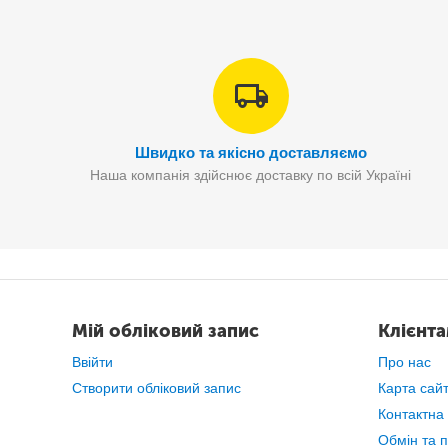
Швидко та якісно доставляємо
Наша компанія здійснює доставку по всій Україні
Мій обліковий запис
Клієнт
Ввійти
Про нас
Створити обліковий запис
Карта сай
Контактна
Обмін та 