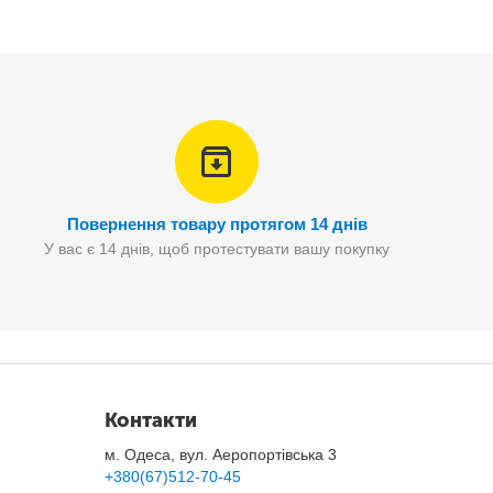
Повернення товару протягом 14 днів
У вас є 14 днів, щоб протестувати вашу покупку
Контакти
м. Одеса, вул. Аеропортівська 3
+380(67)512-70-45