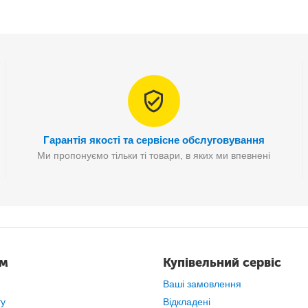
Гарантія якості та сервісне обслуговування
Ми пропонуємо тільки ті товари, в яких ми впевнені
ам
Купівельний сервіс
Ваші замовлення
ту
Відкладені