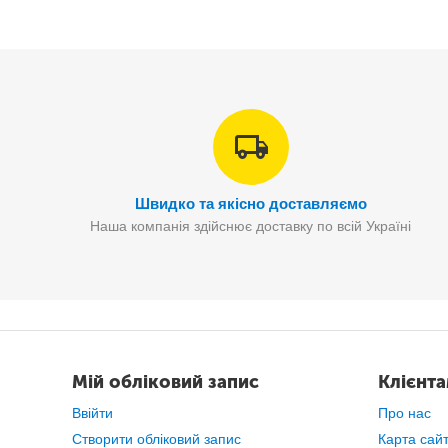
Швидко та якісно доставляємо
Наша компанія здійснює доставку по всій Україні
Мій обліковий запис
Клієнт
Ввійти
Про нас
Створити обліковий запис
Карта сай