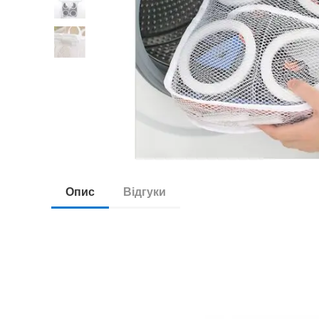
Опис
Відгуки