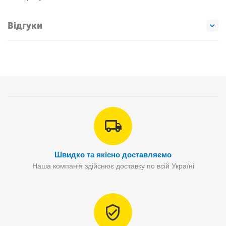
Відгуки
Швидко та якісно доставляємо
Наша компанія здійснює доставку по всій Україні