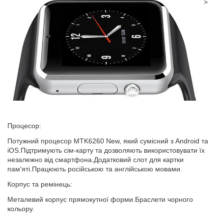
>
Процесор:
Потужний процесор MTK6260 New, який сумісний з Android та
iOS.Підтримують сім-карту та дозволяють використовувати їх
незалежно від смартфона.Додатковий слот для картки
пам'яті.Працюють російською та англійською мовами.
Корпус та ремінець:
Металевий корпус прямокутної форми.Браслети чорного
кольору.