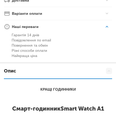
Доставка
Варіанти оплати
Наші переваги
Гарантія 14 днів
Повідомлення по email
Повернення та обмін
Різні способи оплати
Найкраща ціна
Опис
КРАЩІ ГОДИННИКИ
Смарт-годинник
Smart Watch A1