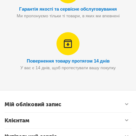
Гарантія якості та сервісне обслуговування
Ми пропонуємо тільки ті товари, в яких ми впевнені
Повернення товару протягом 14 днів
У вас є 14 днів, щоб протестувати вашу покупку
Мій обліковий запис
Клієнтам