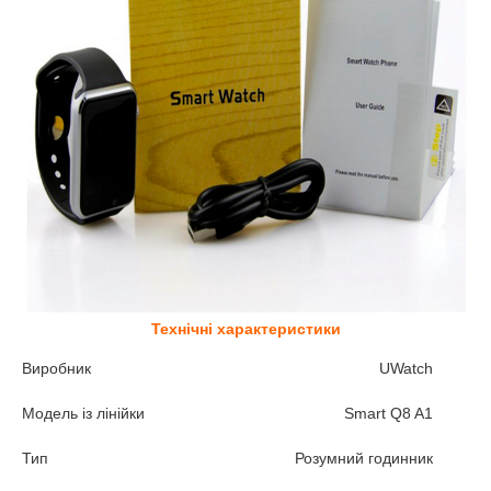
Технічні характеристики
Виробник
UWatch
Модель із лінійки
Smart Q8 A1
Тип
Розумний годинник