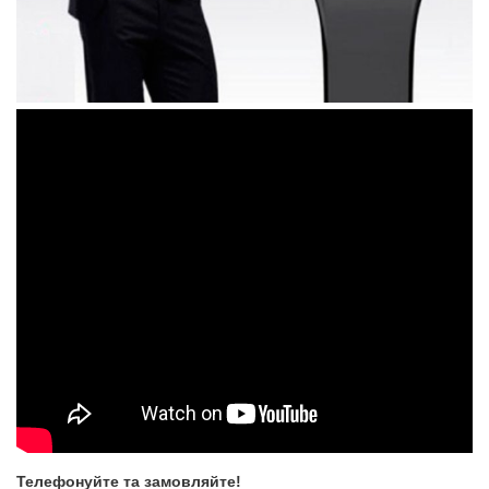
Телефонуйте та замовляйте!