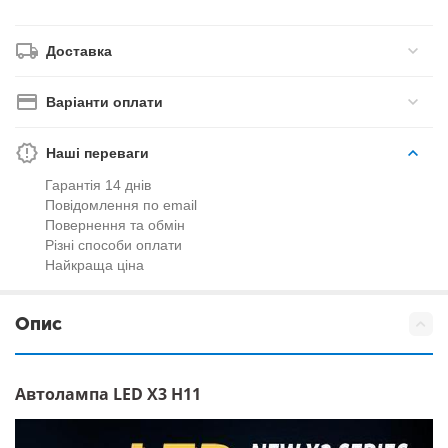
Доставка
Варіанти оплати
Наші переваги
Гарантія 14 днів
Повідомлення по email
Повернення та обмін
Різні способи оплати
Найкраща ціна
Опис
Автолампа LED X3 H11