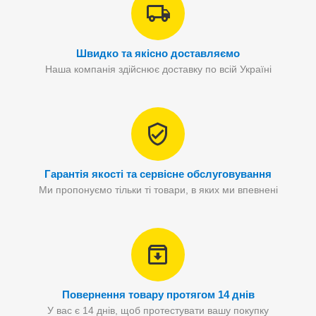
Швидко та якісно доставляємо
Наша компанія здійснює доставку по всій Україні
Гарантія якості та сервісне обслуговування
Ми пропонуємо тільки ті товари, в яких ми впевнені
Повернення товару протягом 14 днів
У вас є 14 днів, щоб протестувати вашу покупку