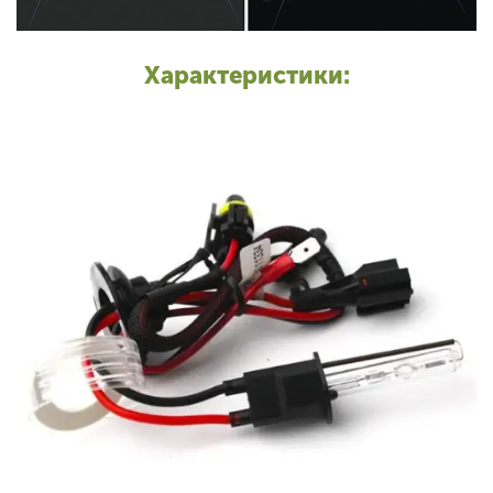
Характеристики: