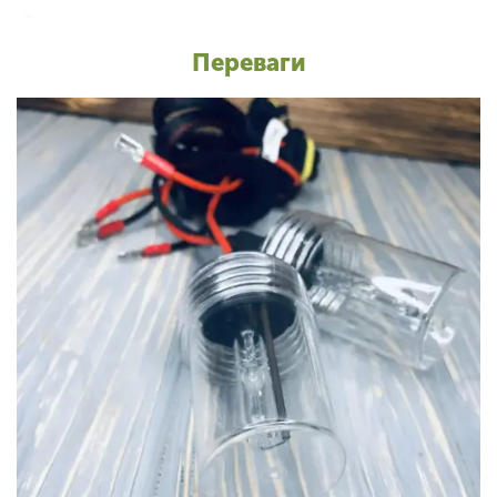
Переваги