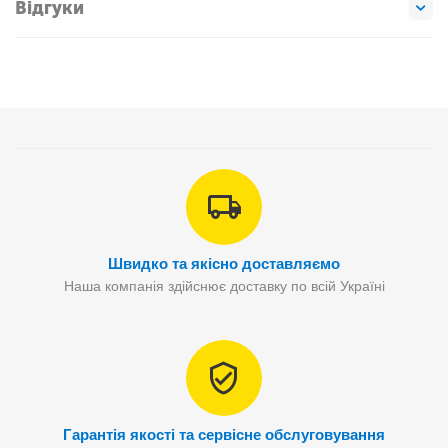
Відгуки
Швидко та якісно доставляємо
Наша компанія здійснює доставку по всій Україні
Гарантія якості та сервісне обслуговування