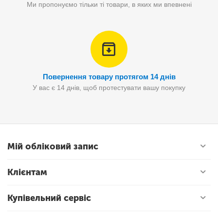
Ми пропонуємо тільки ті товари, в яких ми впевнені
Повернення товару протягом 14 днів
У вас є 14 днів, щоб протестувати вашу покупку
Мій обліковий запис
Клієнтам
Купівельний сервіс