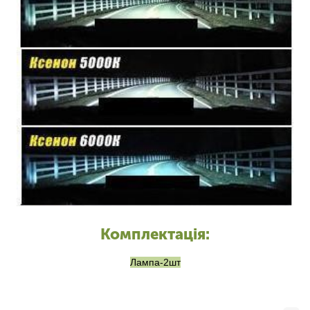
Комплектація:
Лампа-2шт