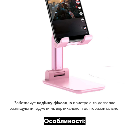
Забезпечує
надійну фіксацію
пристрою та дозволяє
розміщувати гаджети як вертикально, так і горизонтально.
Особливості: