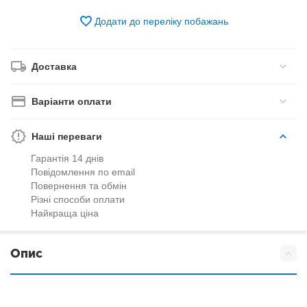
Додати до переліку побажань
Доставка
Варіанти оплати
Наші переваги
Гарантія 14 днів
Повідомлення по email
Повернення та обмін
Різні способи оплати
Найкраща ціна
Опис