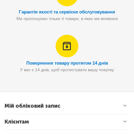
Гарантія якості та сервісне обслуговування
Ми пропонуємо тільки ті товари, в яких ми впевнені
Повернення товару протягом 14 днів
У вас є 14 днів, щоб протестувати вашу покупку
Мій обліковий запис
Клієнтам