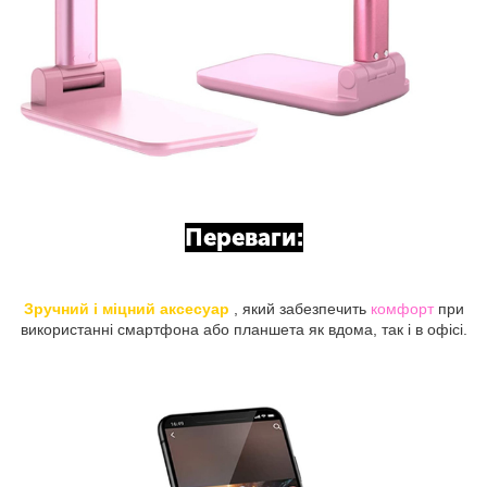
Переваги:
Зручний і міцний аксесуар
, який забезпечить
комфорт
при
використанні смартфона або планшета як вдома, так і в офісі.