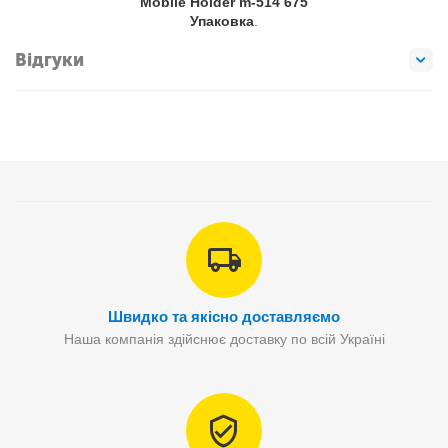
Mobile Holder m-514 675
Упаковка
.
Відгуки
Швидко та якісно доставляємо
Наша компанія здійснює доставку по всій Україні