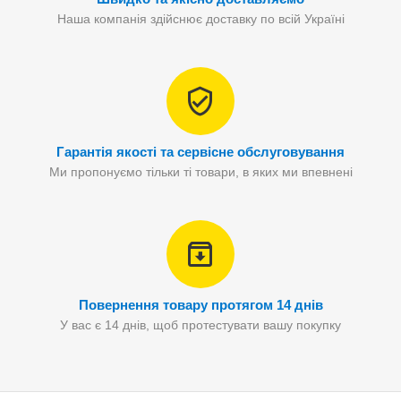
Наша компанія здійснює доставку по всій Україні
Гарантія якості та сервісне обслуговування
Ми пропонуємо тільки ті товари, в яких ми впевнені
Повернення товару протягом 14 днів
У вас є 14 днів, щоб протестувати вашу покупку