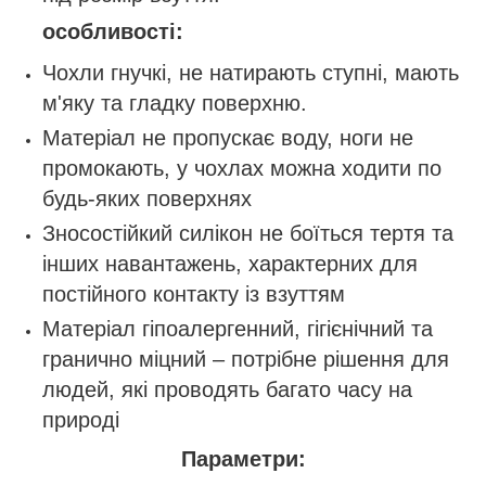
особливості:
Чохли гнучкі, не натирають ступні, мають
м'яку та гладку поверхню.
Матеріал не пропускає воду, ноги не
промокають, у чохлах можна ходити по
будь-яких поверхнях
Зносостійкий силікон не боїться тертя та
інших навантажень, характерних для
постійного контакту із взуттям
Матеріал гіпоалергенний, гігієнічний та
гранично міцний – потрібне рішення для
людей, які проводять багато часу на
природі
Параметри: