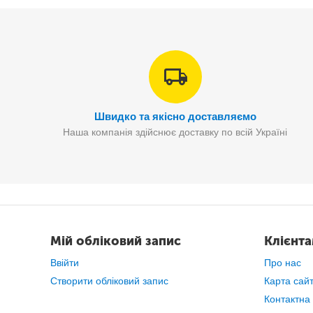
Швидко та якісно доставляємо
Наша компанія здійснює доставку по всій Україні
Мій обліковий запис
Клієнт
Ввійти
Про нас
Створити обліковий запис
Карта сай
Контактна