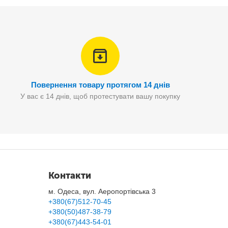
Повернення товару протягом 14 днів
У вас є 14 днів, щоб протестувати вашу покупку
Контакти
м. Одеса, вул. Аеропортівська 3
+380(67)512-70-45
+380(50)487-38-79
+380(67)443-54-01