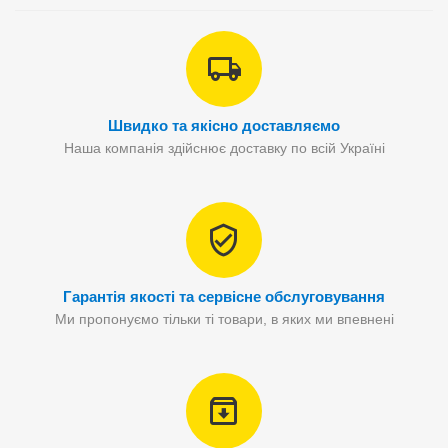
Швидко та якісно доставляємо
Наша компанія здійснює доставку по всій Україні
Гарантія якості та сервісне обслуговування
Ми пропонуємо тільки ті товари, в яких ми впевнені