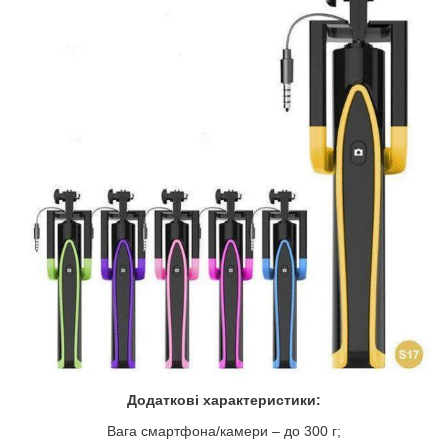
Додаткові характеристики:
Вага смартфона/камери – до 300 г;