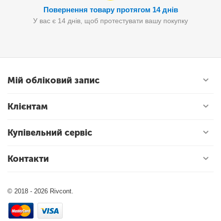
Повернення товару протягом 14 днів
У вас є 14 днів, щоб протестувати вашу покупку
Мій обліковий запис
Клієнтам
Купівельний сервіс
Контакти
© 2018 - 2026 Rivcont.