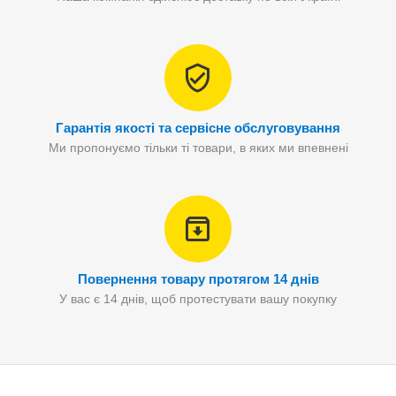
Гарантія якості та сервісне обслуговування
Ми пропонуємо тільки ті товари, в яких ми впевнені
Повернення товару протягом 14 днів
У вас є 14 днів, щоб протестувати вашу покупку