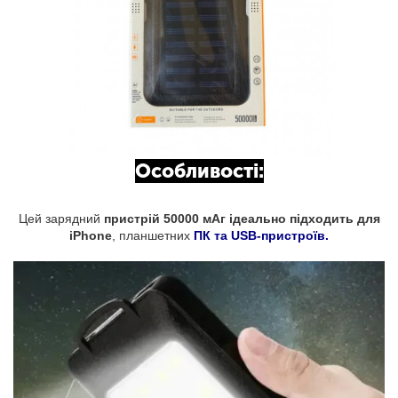
Особливості:
Цей зарядний
пристрій 50000 мАг ідеально підходить для
iPhone
, планшетних
ПК та USB-пристроїв.