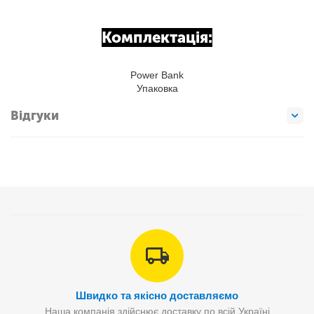
Комплектація:
Power Bank
Упаковка
Відгуки
Швидко та якісно доставляємо
Наша компанія здійснює доставку по всій Україні