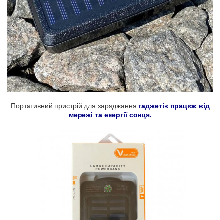
Портативний пристрій для заряджання
гаджетів працює від
мережі та енергії сонця.