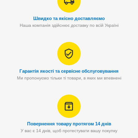
Швидко та якісно доставляємо
Наша компанія здійснює доставку по всій Україні
Гарантія якості та сервісне обслуговування
Ми пропонуємо тільки ті товари, в яких ми впевнені
Повернення товару протягом 14 днів
У вас є 14 днів, щоб протестувати вашу покупку