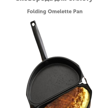
Folding Omelette Pan