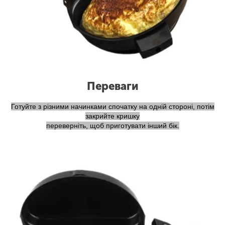
Переваги
Готуйте з різними начинками спочатку на одній стороні, потім
закрийте кришку
переверніть, щоб приготувати інший бік.