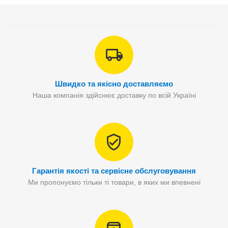
Швидко та якісно доставляємо
Наша компанія здійснює доставку по всій Україні
Гарантія якості та сервісне обслуговування
Ми пропонуємо тільки ті товари, в яких ми впевнені