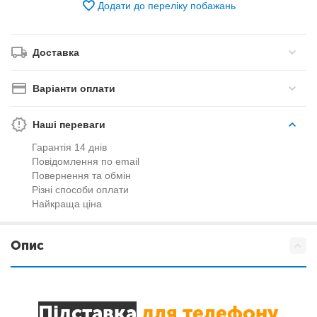
Додати до переліку побажань
Доставка
Варіанти оплати
Наші переваги
Гарантія 14 днів
Повідомлення по email
Повернення та обмін
Різні способи оплати
Найкраща ціна
Опис
Підставка
для телефону