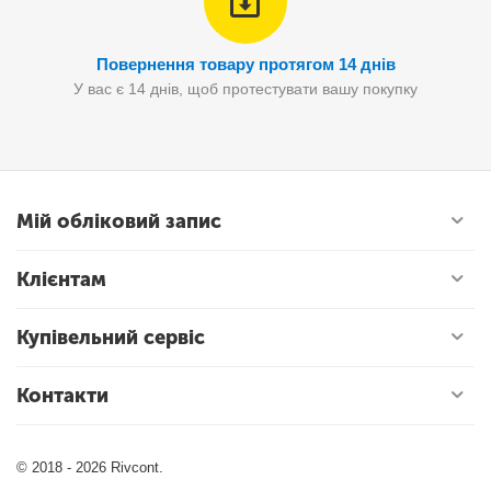
Повернення товару протягом 14 днів
У вас є 14 днів, щоб протестувати вашу покупку
Мій обліковий запис
Клієнтам
Купівельний сервіс
Контакти
© 2018 - 2026 Rivcont.