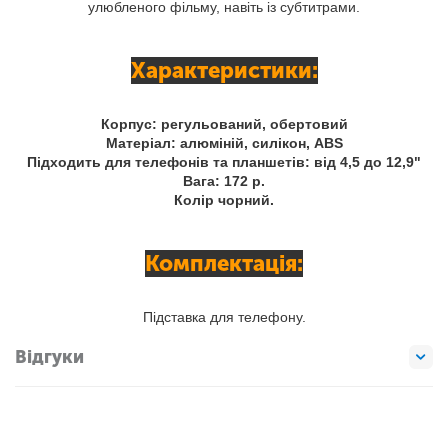
улюбленого фільму, навіть із субтитрами.
Характеристики:
Корпус: регульований, обертовий
Матеріал: алюміній, силікон, ABS
Підходить для телефонів та планшетів: від 4,5 до 12,9"
Вага: 172 р.
Колір чорний.
Комплектація:
Підставка для телефону.
Відгуки