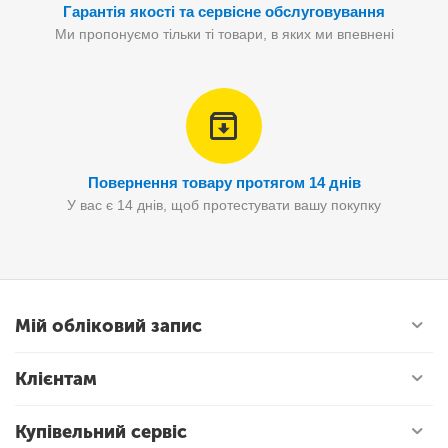
Гарантія якості та сервісне обслуговування
Ми пропонуємо тільки ті товари, в яких ми впевнені
Повернення товару протягом 14 днів
У вас є 14 днів, щоб протестувати вашу покупку
Мій обліковий запис
Клієнтам
Купівельний сервіс