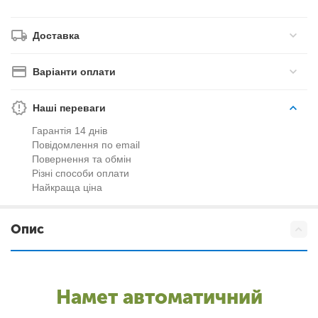
Доставка
Варіанти оплати
Наші переваги
Гарантія 14 днів
Повідомлення по email
Повернення та обмін
Різні способи оплати
Найкраща ціна
Опис
Намет автоматичний