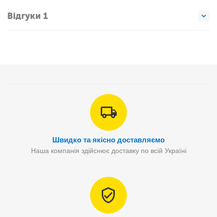
Відгуки 1
Швидко та якісно доставляємо
Наша компанія здійснює доставку по всій Україні