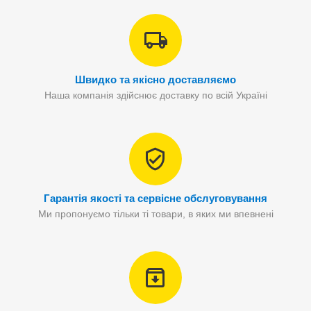
Швидко та якісно доставляємо
Наша компанія здійснює доставку по всій Україні
Гарантія якості та сервісне обслуговування
Ми пропонуємо тільки ті товари, в яких ми впевнені