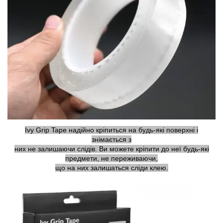
Ivy Grip Tape надійно кріпиться на будь-які поверхні і
знімається з
них не залишаючи слідів. Ви можете кріпити до неї будь-які
предмети, не переживаючи,
що на них залишаться сліди клею.