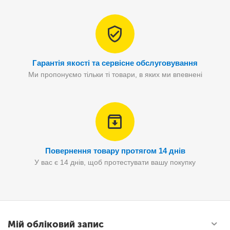
Гарантія якості та сервісне обслуговування
Ми пропонуємо тільки ті товари, в яких ми впевнені
Повернення товару протягом 14 днів
У вас є 14 днів, щоб протестувати вашу покупку
Мій обліковий запис