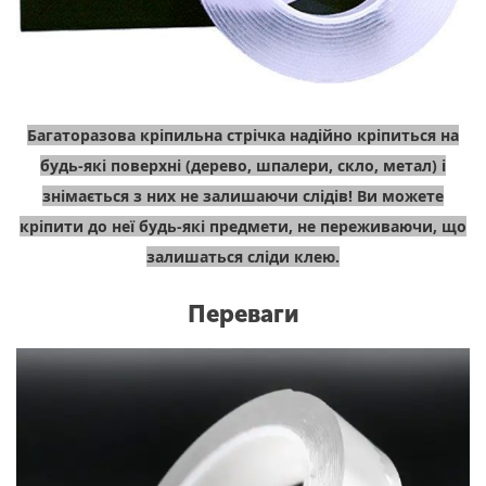
Багаторазова кріпильна стрічка надійно кріпиться на
будь-які поверхні (дерево, шпалери, скло, метал) і
знімається з них не залишаючи слідів! Ви можете
кріпити до неї будь-які предмети, не переживаючи, що
залишаться сліди клею.
Переваги