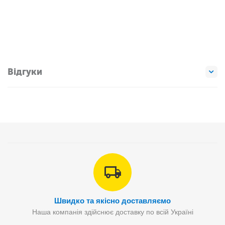
Відгуки
Швидко та якісно доставляємо
Наша компанія здійснює доставку по всій Україні