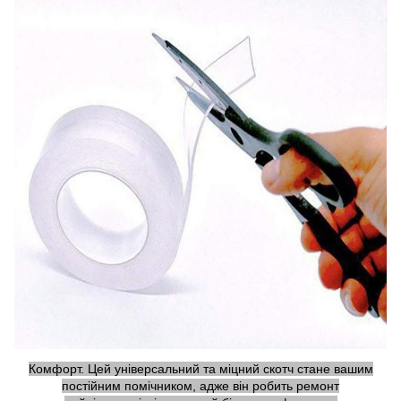
Комфорт. Цей універсальний та міцний скотч стане вашим
постійним помічником, адже він робить ремонт