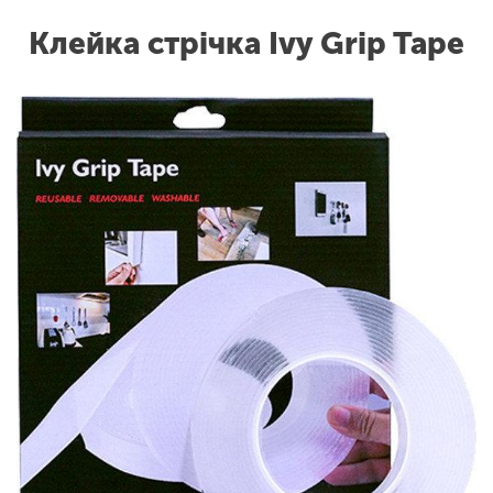
Клейка стрічка Ivy Grip Tape