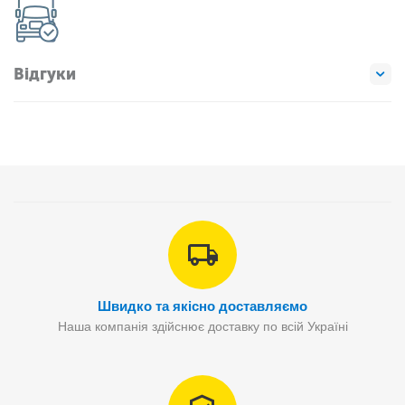
Відгуки
Швидко та якісно доставляємо
Наша компанія здійснює доставку по всій Україні