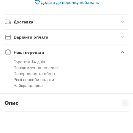
Додати до переліку побажань
Доставка
Варіанти оплати
Наші переваги
Гарантія 14 днів
Повідомлення по email
Повернення та обмін
Різні способи оплати
Найкраща ціна
Опис