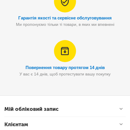
Гарантія якості та сервісне обслуговування
Ми пропонуємо тільки ті товари, в яких ми впевнені
Повернення товару протягом 14 днів
У вас є 14 днів, щоб протестувати вашу покупку
Мій обліковий запис
Клієнтам