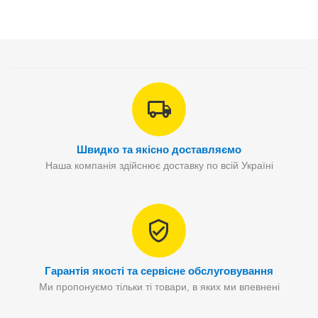
Швидко та якісно доставляємо
Наша компанія здійснює доставку по всій Україні
Гарантія якості та сервісне обслуговування
Ми пропонуємо тільки ті товари, в яких ми впевнені