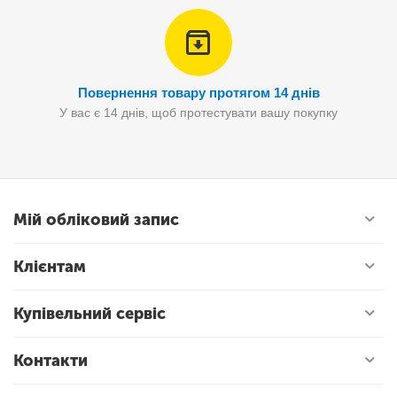
Повернення товару протягом 14 днів
У вас є 14 днів, щоб протестувати вашу покупку
Мій обліковий запис
Клієнтам
Купівельний сервіс
Контакти