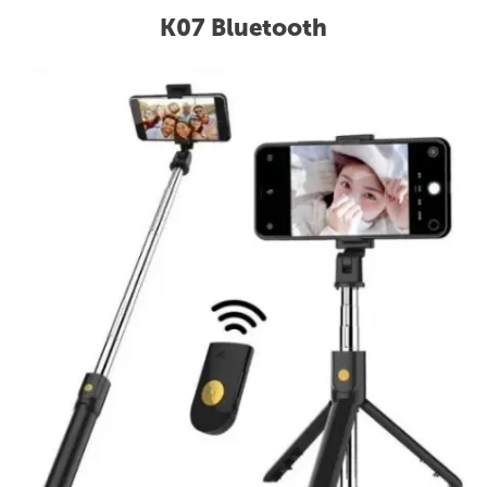
K07 Bluetooth