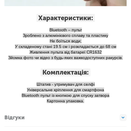
Характеристики:
Bluetooth – пульт
Зроблено з алюмінієвого сплаву та пластику
Не боїться води;
У складеному стані 19.5 см і розкладається до 68 см
Живлення пульта від батареї CR1632
Зйомка фото чи відео з будь-яких важкодоступних ракурсів.
Комплектація:
Штатив - утримувач для селфі
Універсальне кріплення для смартфона
Bluetooth пульт із кнопкою для спуску затвора
Картонна упаковка.
Відгуки