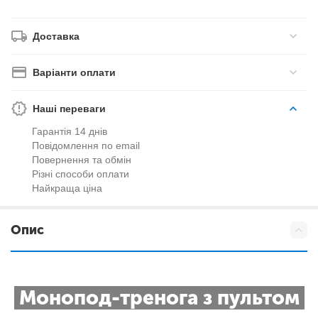
Доставка
Варіанти оплати
Наші переваги
Гарантія 14 днів
Повідомлення по email
Повернення та обмін
Різні способи оплати
Найкраща ціна
Опис
Монопод-тренога з пультом