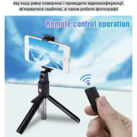
яку іншу рівну поверхню і проводити відеоконференції,
зв'язуватися скайпом, а також робити фотографії